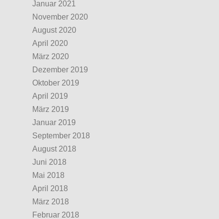
Januar 2021
November 2020
August 2020
April 2020
März 2020
Dezember 2019
Oktober 2019
April 2019
März 2019
Januar 2019
September 2018
August 2018
Juni 2018
Mai 2018
April 2018
März 2018
Februar 2018