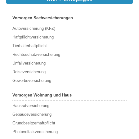
Vorsorgen Sachversicherungen
Autoversicherung (KFZ)
Haftpflichtversicherung
Tierhalterhaftpflicht
Rechtsschutzversicherung
Unfallversicherung
Reiseversicherung
Gewerbeversicherung
Vorsorgen Wohnung und Haus
Hausratversicherung
Gebäudeversicherung
Grundbesitzerhaftpflicht
Photovoltaikversicherung