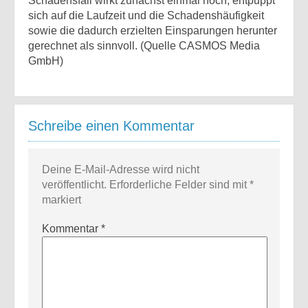
Schadensfall wirkt zunächst einmal hoch, entpuppt
sich auf die Laufzeit und die Schadenshäufigkeit
sowie die dadurch erzielten Einsparungen herunter
gerechnet als sinnvoll. (Quelle CASMOS Media
GmbH)
Schreibe einen Kommentar
Deine E-Mail-Adresse wird nicht
veröffentlicht.
Erforderliche Felder sind mit
*
markiert
Kommentar
*