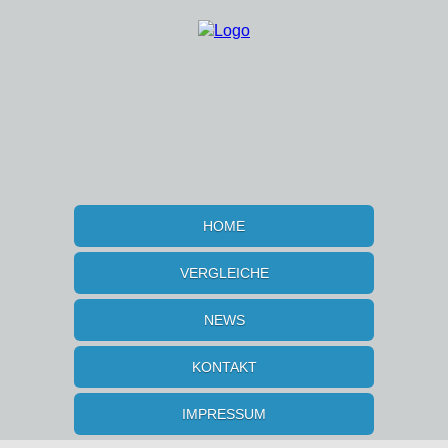
HOME
VERGLEICHE
NEWS
KONTAKT
IMPRESSUM