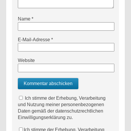
Name
*
E-Mail-Adresse
*
Website
Ich stimme der Erhebung, Verarbeitung
und Nutzung meiner personenbezogenen
Daten gemäß der datenschutzrechtlichen
Einwilligungserklärung zu.
Ich stimme der Erhebung, Verarbeitung