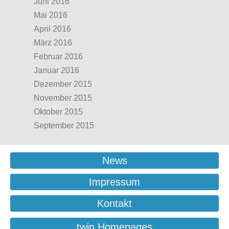
Juni 2016
Mai 2016
April 2016
März 2016
Februar 2016
Januar 2016
Dezember 2015
November 2015
Oktober 2015
September 2015
News
Impressum
Kontakt
twin Homepages