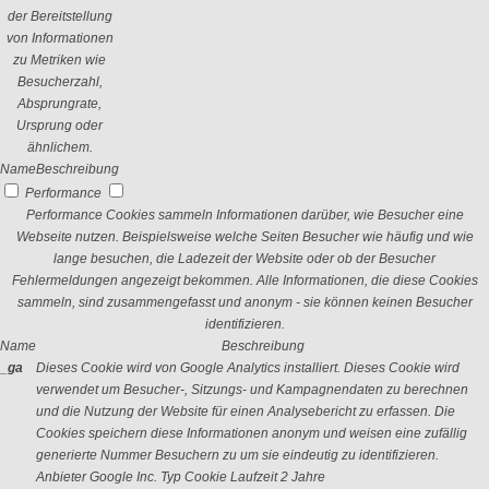
der Bereitstellung
von Informationen
zu Metriken wie
Besucherzahl,
Absprungrate,
Ursprung oder
ähnlichem.
Name
Beschreibung
Performance
Performance Cookies sammeln Informationen darüber, wie Besucher eine
Webseite nutzen. Beispielsweise welche Seiten Besucher wie häufig und wie
lange besuchen, die Ladezeit der Website oder ob der Besucher
Fehlermeldungen angezeigt bekommen. Alle Informationen, die diese Cookies
sammeln, sind zusammengefasst und anonym - sie können keinen Besucher
identifizieren.
Name
Beschreibung
_ga
Dieses Cookie wird von Google Analytics installiert. Dieses Cookie wird
verwendet um Besucher-, Sitzungs- und Kampagnendaten zu berechnen
und die Nutzung der Website für einen Analysebericht zu erfassen. Die
Cookies speichern diese Informationen anonym und weisen eine zufällig
generierte Nummer Besuchern zu um sie eindeutig zu identifizieren.
Anbieter
Google Inc.
Typ
Cookie
Laufzeit
2 Jahre