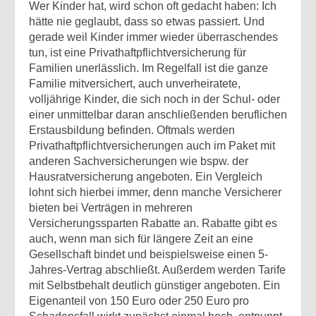
Wer Kinder hat, wird schon oft gedacht haben: Ich
hätte nie geglaubt, dass so etwas passiert. Und
gerade weil Kinder immer wieder überraschendes
tun, ist eine Privathaftpflichtversicherung für
Familien unerlässlich.
Im Regelfall ist die ganze
Familie mitversichert, auch unverheiratete,
volljährige Kinder, die sich noch in der Schul- oder
einer unmittelbar daran anschließenden beruflichen
Erstausbildung befinden. Oftmals werden
Privathaftpflichtversicherungen auch im Paket mit
anderen Sachversicherungen wie bspw. der
Hausratversicherung angeboten. Ein Vergleich
lohnt sich hierbei immer, denn manche Versicherer
bieten bei Verträgen in mehreren
Versicherungssparten Rabatte an. Rabatte gibt es
auch, wenn man sich für längere Zeit an eine
Gesellschaft bindet und beispielsweise einen 5-
Jahres-Vertrag abschließt. Außerdem werden Tarife
mit Selbstbehalt deutlich günstiger angeboten. Ein
Eigenanteil von 150 Euro oder 250 Euro pro