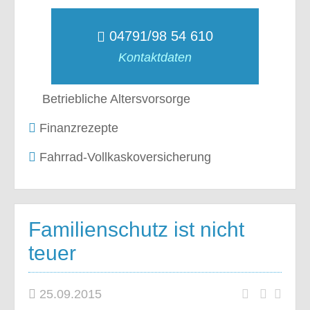
04791/98 54 610
Kontaktdaten
Betriebliche Altersvorsorge
Finanzrezepte
Fahrrad-Vollkaskoversicherung
Familienschutz ist nicht
teuer
25.09.2015