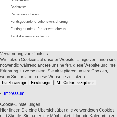
Basisrente
Rentenversicherung
Fondsgebundene Lebensversicherung
Fondsgebundene Rentenversicherung
Kapitallebensversicherung
Verwendung von Cookies
Wir nutzen Cookies auf unserer Website. Einige von ihnen sind
notwendig während andere uns helfen, diese Website und Ihre
Erfahrung zu verbessern. Sie akzeptieren unsere Cookies,
wenn Sie fortfahren diese Webseite zu nutzen.
Nur Notwendige
Einstellungen
Alle Cookies akzeptieren
Impressum
Cookie-Einstellungen
Hier finden Sie eine Übersicht über alle verwendeten Cookies
und Skripte. Sie haben die Möglichkeit folgende Kategorien zu