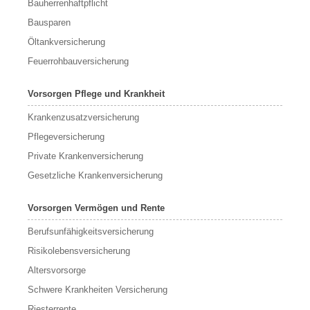
Bauherrenhaftpflicht
Bausparen
Öltankversicherung
Feuerrohbauversicherung
Vorsorgen Pflege und Krankheit
Krankenzusatzversicherung
Pflegeversicherung
Private Krankenversicherung
Gesetzliche Krankenversicherung
Vorsorgen Vermögen und Rente
Berufs­unfähigkeitsversicherung
Risikolebensversicherung
Altersvorsorge
Schwere Krankheiten Versicherung
Riesterrente