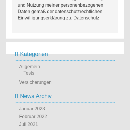
und Nutzung meiner personenbezogenen
Daten gemäß der datenschutzrechtlichen
Einwilligungserklärung zu.
Datenschutz
Kategorien
Allgemein
Tests
Versicherungen
News Archiv
Januar 2023
Februar 2022
Juli 2021