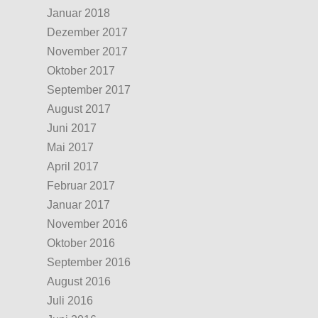
Januar 2018
Dezember 2017
November 2017
Oktober 2017
September 2017
August 2017
Juni 2017
Mai 2017
April 2017
Februar 2017
Januar 2017
November 2016
Oktober 2016
September 2016
August 2016
Juli 2016