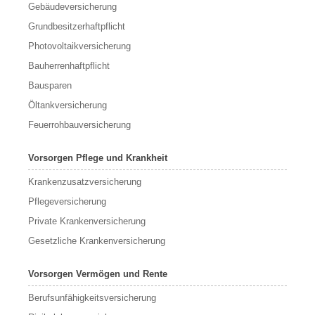
Gebäudeversicherung
Grundbesitzerhaftpflicht
Photovoltaikversicherung
Bauherrenhaftpflicht
Bausparen
Öltankversicherung
Feuerrohbauversicherung
Vorsorgen Pflege und Krankheit
Krankenzusatzversicherung
Pflegeversicherung
Private Krankenversicherung
Gesetzliche Krankenversicherung
Vorsorgen Vermögen und Rente
Berufs­unfähigkeitsversicherung