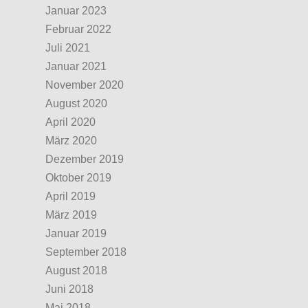
Januar 2023
Februar 2022
Juli 2021
Januar 2021
November 2020
August 2020
April 2020
März 2020
Dezember 2019
Oktober 2019
April 2019
März 2019
Januar 2019
September 2018
August 2018
Juni 2018
Mai 2018