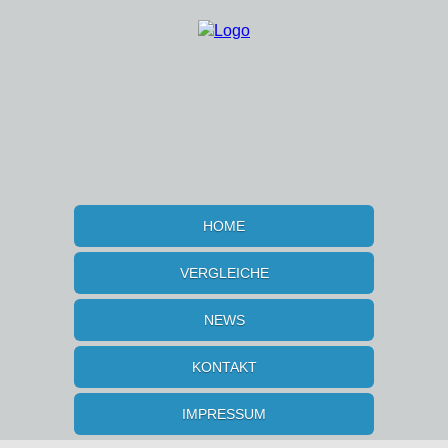
HOME
VERGLEICHE
NEWS
KONTAKT
IMPRESSUM