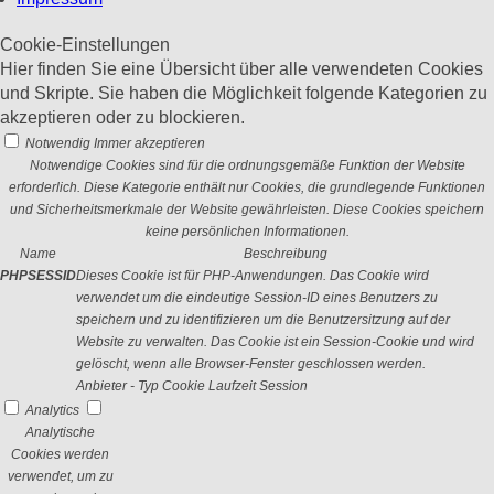
Cookie-Einstellungen
Hier finden Sie eine Übersicht über alle verwendeten Cookies
und Skripte. Sie haben die Möglichkeit folgende Kategorien zu
akzeptieren oder zu blockieren.
Notwendig
Immer akzeptieren
Notwendige Cookies sind für die ordnungsgemäße Funktion der Website
erforderlich. Diese Kategorie enthält nur Cookies, die grundlegende Funktionen
und Sicherheitsmerkmale der Website gewährleisten. Diese Cookies speichern
keine persönlichen Informationen.
Name
Beschreibung
PHPSESSID
Dieses Cookie ist für PHP-Anwendungen. Das Cookie wird
verwendet um die eindeutige Session-ID eines Benutzers zu
speichern und zu identifizieren um die Benutzersitzung auf der
Website zu verwalten. Das Cookie ist ein Session-Cookie und wird
gelöscht, wenn alle Browser-Fenster geschlossen werden.
Anbieter
-
Typ
Cookie
Laufzeit
Session
Analytics
Analytische
Cookies werden
verwendet, um zu