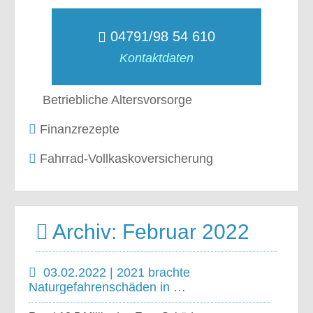
04791/98 54 610
Kontaktdaten
Betriebliche Altersvorsorge
Finanzrezepte
Fahrrad-Vollkaskoversicherung
Archiv: Februar 2022
03.02.2022 | 2021 brachte
Naturgefahrenschäden in …