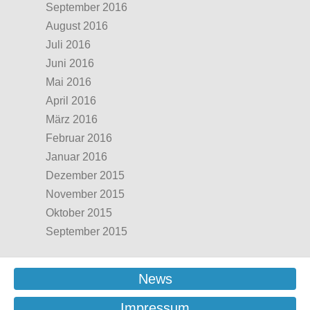
September 2016
August 2016
Juli 2016
Juni 2016
Mai 2016
April 2016
März 2016
Februar 2016
Januar 2016
Dezember 2015
November 2015
Oktober 2015
September 2015
News
Impressum