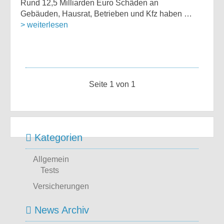
Rund 12,5 Milliarden Euro Schäden an
Gebäuden, Hausrat, Betrieben und Kfz haben …
> weiterlesen
Seite 1 von 1
Kategorien
Allgemein
Tests
Versicherungen
News Archiv