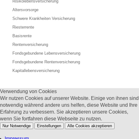
Risikolebensversicherung
Altersvorsorge
Schwere Krankheiten Versicherung
Riesterrente
Basisrente
Rentenversicherung
Fondsgebundene Lebensversicherung
Fondsgebundene Rentenversicherung
Kapitallebensversicherung
Verwendung von Cookies
Wir nutzen Cookies auf unserer Website. Einige von ihnen sind
notwendig während andere uns helfen, diese Website und Ihre
Erfahrung zu verbessern. Sie akzeptieren unsere Cookies,
wenn Sie fortfahren diese Webseite zu nutzen.
Nur Notwendige
Einstellungen
Alle Cookies akzeptieren
Impressum