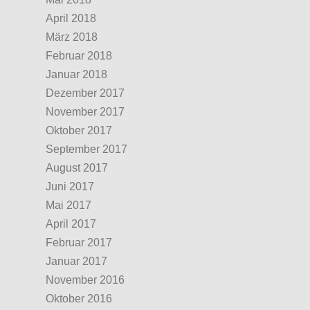
April 2018
März 2018
Februar 2018
Januar 2018
Dezember 2017
November 2017
Oktober 2017
September 2017
August 2017
Juni 2017
Mai 2017
April 2017
Februar 2017
Januar 2017
November 2016
Oktober 2016