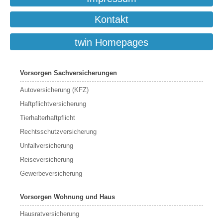
Kontakt
twin Homepages
Vorsorgen Sachversicherungen
Autoversicherung (KFZ)
Haftpflichtversicherung
Tierhalterhaftpflicht
Rechtsschutzversicherung
Unfallversicherung
Reiseversicherung
Gewerbeversicherung
Vorsorgen Wohnung und Haus
Hausratversicherung