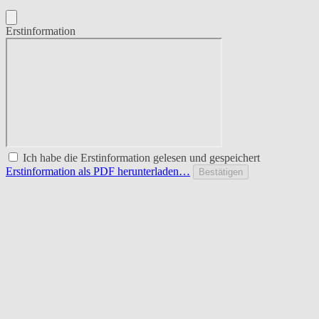
Erstinformation
Ich habe die Erstinformation gelesen und gespeichert
Erstinformation als PDF herunterladen…
Bestätigen