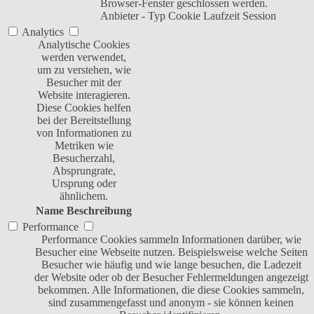
Browser-Fenster geschlossen werden.
Anbieter
-
Typ
Cookie
Laufzeit
Session
Analytics
Analytische Cookies
werden verwendet,
um zu verstehen, wie
Besucher mit der
Website interagieren.
Diese Cookies helfen
bei der Bereitstellung
von Informationen zu
Metriken wie
Besucherzahl,
Absprungrate,
Ursprung oder
ähnlichem.
Name
Beschreibung
Performance
Performance Cookies sammeln Informationen darüber, wie
Besucher eine Webseite nutzen. Beispielsweise welche Seiten
Besucher wie häufig und wie lange besuchen, die Ladezeit
der Website oder ob der Besucher Fehlermeldungen angezeigt
bekommen. Alle Informationen, die diese Cookies sammeln,
sind zusammengefasst und anonym - sie können keinen