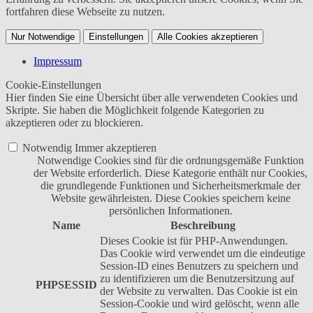
fortfahren diese Webseite zu nutzen.
Nur Notwendige
Einstellungen
Alle Cookies akzeptieren
Impressum
Cookie-Einstellungen
Hier finden Sie eine Übersicht über alle verwendeten Cookies und
Skripte. Sie haben die Möglichkeit folgende Kategorien zu
akzeptieren oder zu blockieren.
Notwendig
Immer akzeptieren
Notwendige Cookies sind für die ordnungsgemäße Funktion
der Website erforderlich. Diese Kategorie enthält nur Cookies,
die grundlegende Funktionen und Sicherheitsmerkmale der
Website gewährleisten. Diese Cookies speichern keine
persönlichen Informationen.
Name
Beschreibung
Dieses Cookie ist für PHP-Anwendungen.
Das Cookie wird verwendet um die eindeutige
Session-ID eines Benutzers zu speichern und
zu identifizieren um die Benutzersitzung auf
PHPSESSID
der Website zu verwalten. Das Cookie ist ein
Session-Cookie und wird gelöscht, wenn alle