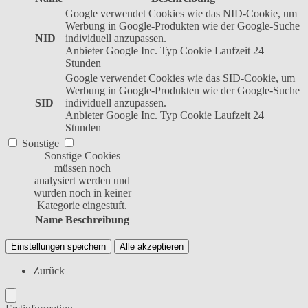
Google verwendet Cookies wie das NID-Cookie, um
Werbung in Google-Produkten wie der Google-Suche
NID
individuell anzupassen.
Anbieter
Google Inc.
Typ
Cookie
Laufzeit
24
Stunden
Google verwendet Cookies wie das SID-Cookie, um
Werbung in Google-Produkten wie der Google-Suche
SID
individuell anzupassen.
Anbieter
Google Inc.
Typ
Cookie
Laufzeit
24
Stunden
Sonstige
Sonstige Cookies
müssen noch
analysiert werden und
wurden noch in keiner
Kategorie eingestuft.
Name
Beschreibung
Einstellungen speichern
Alle akzeptieren
Zurück