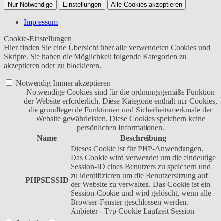
Nur Notwendige
Einstellungen
Alle Cookies akzeptieren
Impressum
Cookie-Einstellungen
Hier finden Sie eine Übersicht über alle verwendeten Cookies und
Skripte. Sie haben die Möglichkeit folgende Kategorien zu
akzeptieren oder zu blockieren.
Notwendig
Immer akzeptieren
Notwendige Cookies sind für die ordnungsgemäße Funktion
der Website erforderlich. Diese Kategorie enthält nur Cookies,
die grundlegende Funktionen und Sicherheitsmerkmale der
Website gewährleisten. Diese Cookies speichern keine
persönlichen Informationen.
Name
Beschreibung
Dieses Cookie ist für PHP-Anwendungen.
Das Cookie wird verwendet um die eindeutige
Session-ID eines Benutzers zu speichern und
zu identifizieren um die Benutzersitzung auf
PHPSESSID
der Website zu verwalten. Das Cookie ist ein
Session-Cookie und wird gelöscht, wenn alle
Browser-Fenster geschlossen werden.
Anbieter
-
Typ
Cookie
Laufzeit
Session