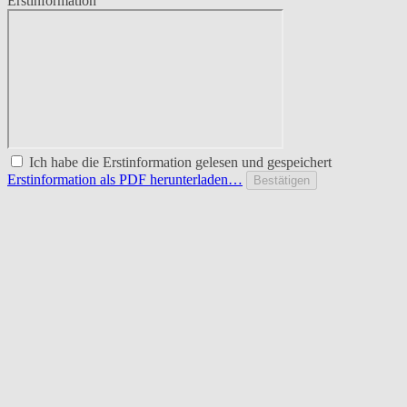
Erstinformation
Ich habe die Erstinformation gelesen und gespeichert
Erstinformation als PDF herunterladen…
Bestätigen