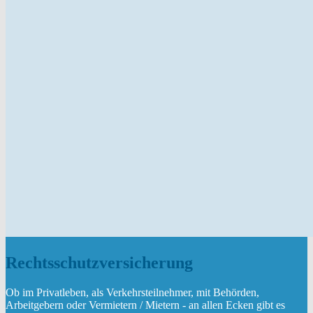
Rechtsschutzversicherung
Ob im Privatleben, als Verkehrsteilnehmer, mit Behörden,
Arbeitgebern oder Vermietern / Mietern - an allen Ecken gibt es